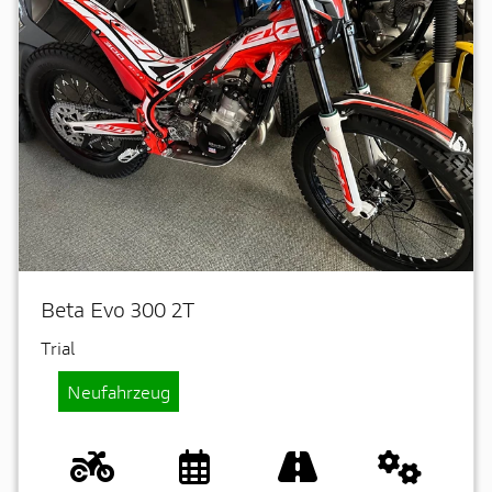
Beta Evo 300 2T
Trial
Neufahrzeug