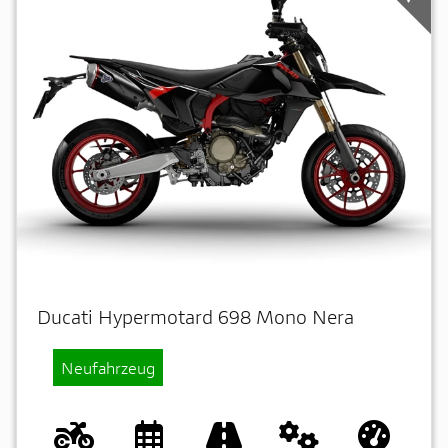
Ducati Hypermotard 698 Mono Nera
Neufahrzeug