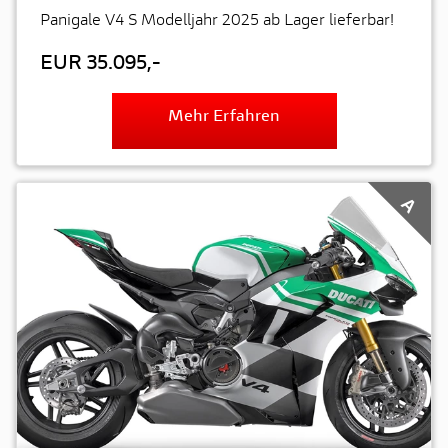
Panigale V4 S Modelljahr 2025 ab Lager lieferbar!
EUR 35.095,-
Mehr Erfahren
A