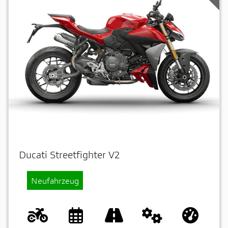
Ducati Streetfighter V2
Neufahrzeug