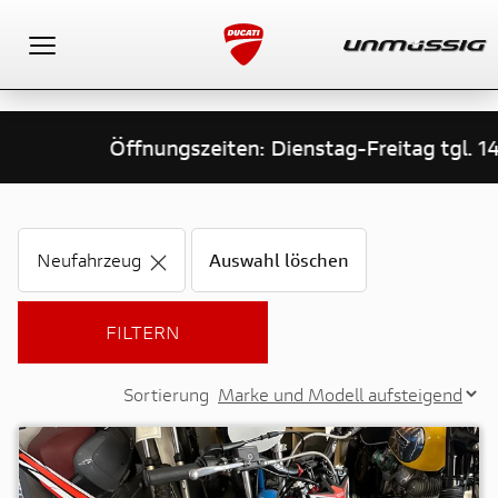
Toggle navigation
Öffnungszeiten: Dienstag-Freitag tgl. 14:00 - 
Neufahrzeug
Auswahl löschen
FILTERN
Sortierung