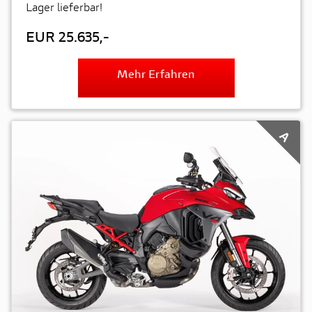
Lager lieferbar!
EUR 25.635,-
Mehr Erfahren
A