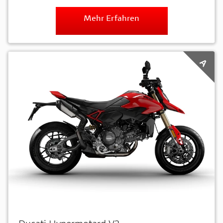
Mehr Erfahren
A