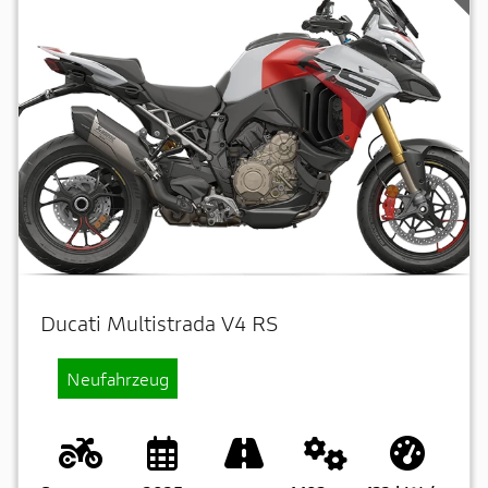
Ducati Multistrada V4 RS
Neufahrzeug