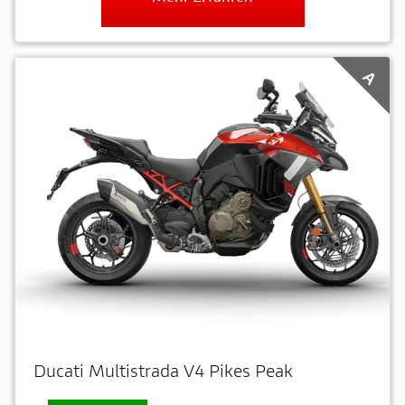
A
Ducati Multistrada V4 Pikes Peak