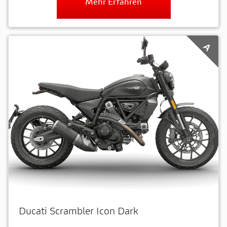
Mehr Erfahren
A
Ducati Scrambler Icon Dark